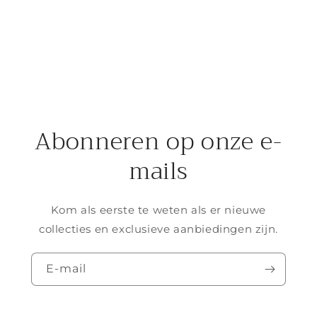
Abonneren op onze e-
mails
Kom als eerste te weten als er nieuwe
collecties en exclusieve aanbiedingen zijn.
E‑mail