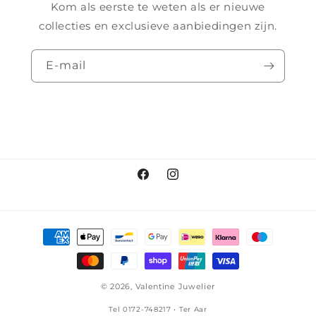
Kom als eerste te weten als er nieuwe
collecties en exclusieve aanbiedingen zijn.
E‑mail
Facebook
Instagram
Betaalmethoden
© 2026,
Valentine Juwelier
Tel 0172-748217 • Ter Aar