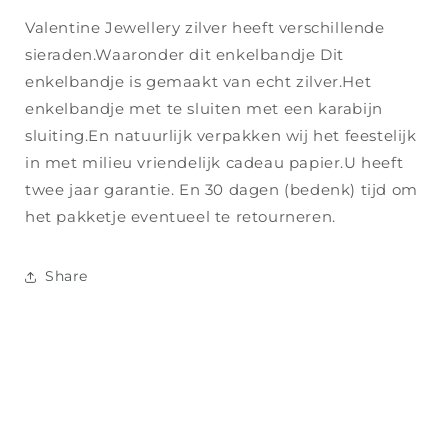
Valentine Jewellery zilver heeft verschillende
sieraden.Waaronder dit enkelbandje Dit
enkelbandje is gemaakt van echt zilver.Het
enkelbandje met te sluiten met een karabijn
sluiting.En natuurlijk verpakken wij het feestelijk
in met milieu vriendelijk cadeau papier.U heeft
twee jaar garantie. En 30 dagen (bedenk) tijd om
het pakketje eventueel te retourneren.
Share