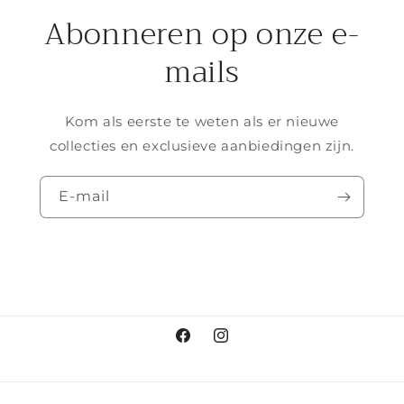
Abonneren op onze e-
mails
Kom als eerste te weten als er nieuwe
collecties en exclusieve aanbiedingen zijn.
E‑mail
Facebook
Instagram