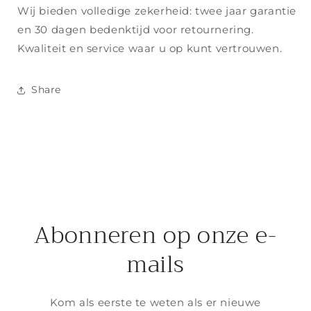
Wij bieden volledige zekerheid: twee jaar garantie
en 30 dagen bedenktijd voor retournering.
Kwaliteit en service waar u op kunt vertrouwen.
Share
Abonneren op onze e-
mails
Kom als eerste te weten als er nieuwe