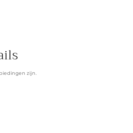
ils
biedingen zijn.