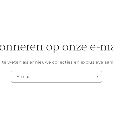
onneren op onze e-ma
 te weten als er nieuwe collecties en exclusieve aan
E‑mail