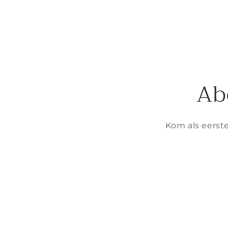
Ab
Kom als eerste