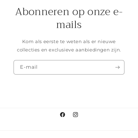
Abonneren op onze e-
mails
Kom als eerste te weten als er nieuwe
collecties en exclusieve aanbiedingen zijn.
E‑mail
Facebook
Instagram