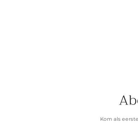
Ab
Kom als eerste