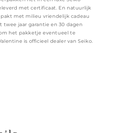
leverd met certificaat.
En natuurlijk
gepakt met milieu vriendelijk cadeau
t twee jaar garantie en 30 dagen
 om het pakketje eventueel te
Valentine is officieel dealer van Seiko.